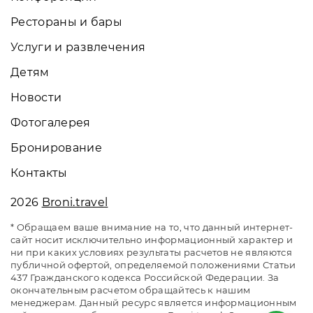
Рестораны и бары
Услуги и развлечения
Детям
Новости
Фотогалерея
Бронирование
Контакты
2026
Broni.travel
* Обращаем ваше внимание на то, что данный интернет-
сайт носит исключительно информационный характер и
ни при каких условиях результаты расчетов не являются
публичной офертой, определяемой положениями Статьи
437 Гражданского кодекса Российской Федерации. За
окончательным расчетом обращайтесь к нашим
менеджерам. Данный ресурс является информационным