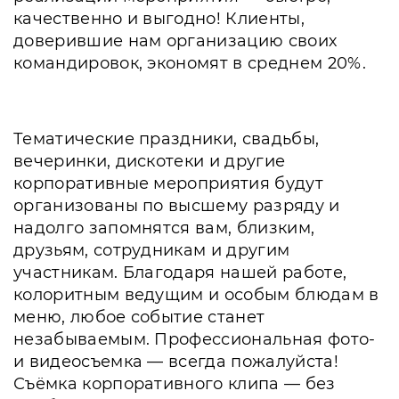
качественно и выгодно! Клиенты,
доверившие нам организацию своих
командировок, экономят в среднем 20%.
Тематические праздники, свадьбы,
вечеринки, дискотеки и другие
корпоративные мероприятия будут
организованы по высшему разряду и
надолго запомнятся вам, близким,
друзьям, сотрудникам и другим
участникам. Благодаря нашей работе,
колоритным ведущим и особым блюдам в
меню, любое событие станет
незабываемым. Профессиональная фото-
и видеосъемка — всегда пожалуйста!
Съёмка корпоративного клипа — без