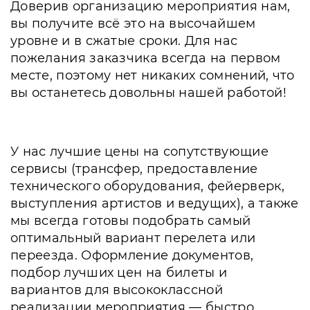
Доверив организацию мероприятия нам,
вы получите всё это на высочайшем
уровне и в сжатые сроки. Для нас
пожелания заказчика всегда на первом
месте, поэтому нет никаких сомнений, что
вы останетесь довольны нашей работой!
У нас лучшие цены на сопутствующие
сервисы (трансфер, предоставление
технического оборудования, фейерверк,
выступления артистов и ведущих), а также
мы всегда готовы подобрать самый
оптимальный вариант перелета или
переезда. Оформление документов,
подбор лучших цен на билеты и
вариантов для высококлассной
реализации мероприятия — быстро,