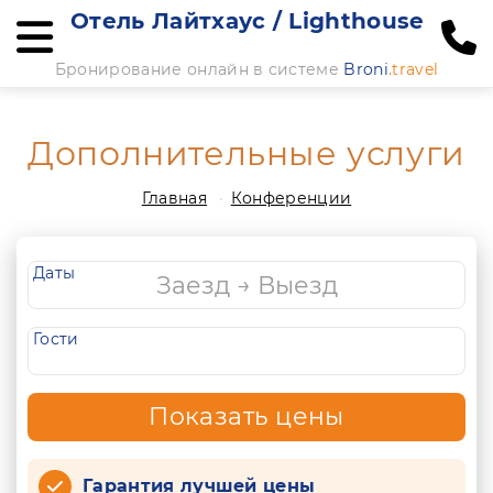
Отель Лайтхаус / Lighthouse
Бронирование онлайн в системе
Broni
.travel
Дополнительные услуги
Главная
Конференции
Даты
Гости
Показать цены
Гарантия лучшей цены