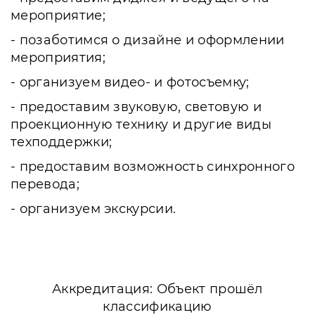
мероприятие;
- позаботимся о дизайне и оформлении
мероприятия;
- организуем видео- и фотосъемку;
- предоставим звуковую, световую и
проекционную технику и другие виды
техподдержки;
- предоставим возможность синхронного
перевода;
- организуем экскурсии.
Аккредитация: Объект прошёл
классификацию