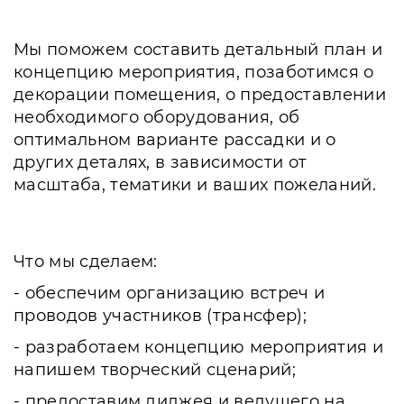
Мы поможем составить детальный план и
концепцию мероприятия, позаботимся о
декорации помещения, о предоставлении
необходимого оборудования, об
оптимальном варианте рассадки и о
других деталях, в зависимости от
масштаба, тематики и ваших пожеланий.
Что мы сделаем:
- обеспечим организацию встреч и
проводов участников (трансфер);
- разработаем концепцию мероприятия и
напишем творческий сценарий;
- предоставим диджея и ведущего на