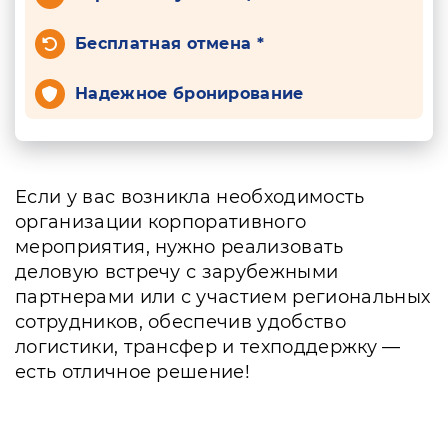
Бесплатная отмена *
Надежное бронирование
Если у вас возникла необходимость
организации корпоративного
мероприятия, нужно реализовать
деловую встречу с зарубежными
партнерами или с участием региональных
сотрудников, обеспечив удобство
логистики, трансфер и техподдержку —
есть отличное решение!