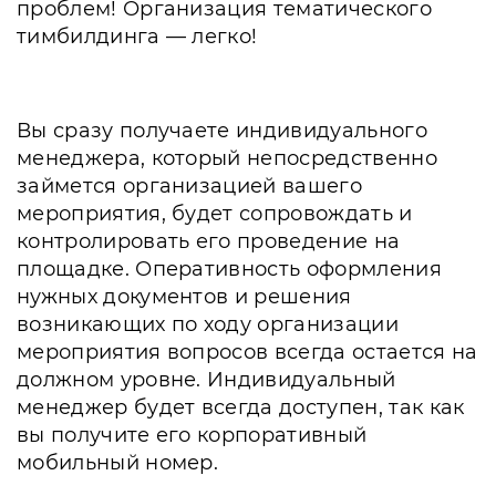
проблем! Организация тематического
тимбилдинга — легко!
Вы сразу получаете индивидуального
менеджера, который непосредственно
займется организацией вашего
мероприятия, будет сопровождать и
контролировать его проведение на
площадке. Оперативность оформления
нужных документов и решения
возникающих по ходу организации
мероприятия вопросов всегда остается на
должном уровне. Индивидуальный
менеджер будет всегда доступен, так как
вы получите его корпоративный
мобильный номер.