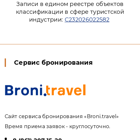
Записи в едином реестре объектов
классификации в сфере туристской
индустрии:
С232026022582
Сервис бронирования
Сайт сервиса бронирования «Broni.travel»
Время приема заявок - круглосуточно.