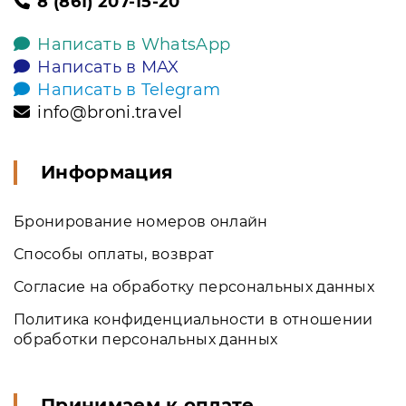
8 (861) 207-15-20
Написать в WhatsApp
Написать в MAX
Написать в Telegram
info@broni.travel
Информация
Бронирование номеров онлайн
Способы оплаты, возврат
Согласие на обработку персональных данных
Политика конфиденциальности в отношении
обработки персональных данных
Принимаем к оплате