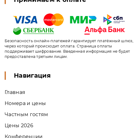
Безопасность онлайн-платежей гарантирует платёжный шлюз,
через который происходит оплата. Страница оплаты
поддерживает шифрование. Введенная информация не будет
предоставлена третьим лицам.
Навигация
Главная
Номера и цены
Частным гостям
Цены 2026
Конференции