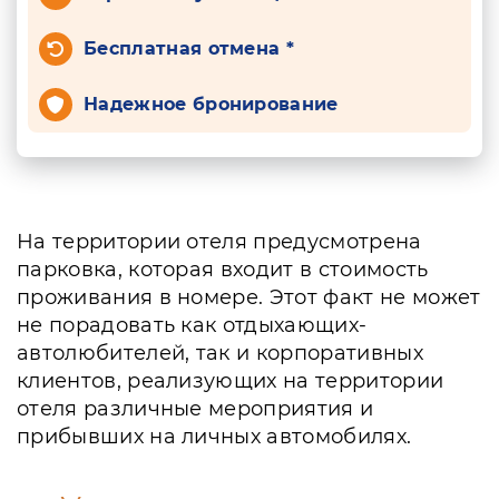
Бесплатная отмена *
Надежное бронирование
На территории отеля предусмотрена
парковка, которая входит в стоимость
проживания в номере. Этот факт не может
не порадовать как отдыхающих-
автолюбителей, так и корпоративных
клиентов, реализующих на территории
отеля различные мероприятия и
прибывших на личных автомобилях.