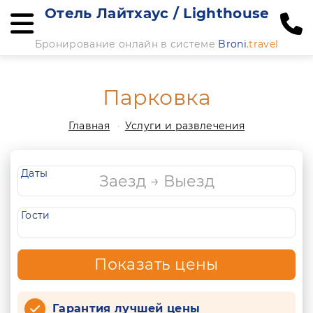
Отель Лайтхаус / Lighthouse
Бронирование онлайн в системе
Broni
.travel
Парковка
Главная
Услуги и развлечения
Даты
Гости
Показать цены
Гарантия лучшей цены