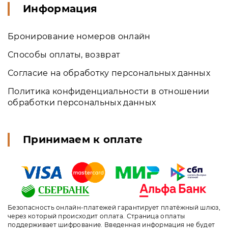
Информация
Бронирование номеров онлайн
Способы оплаты, возврат
Согласие на обработку персональных данных
Политика конфиденциальности в отношении
обработки персональных данных
Принимаем к оплате
Безопасность онлайн-платежей гарантирует платёжный шлюз,
через который происходит оплата. Страница оплаты
поддерживает шифрование. Введенная информация не будет