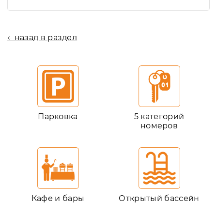
← назад в раздел
Парковка
5 категорий
номеров
Кафе и бары
Открытый бассейн