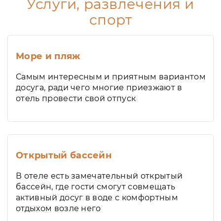
Услуги, развлечения и
спорт
Море и пляж
Самым интересным и приятным вариантом
досуга, ради чего многие приезжают в
отель провести свой отпуск
Открытый бассейн
В отеле есть замечательный открытый
бассейн, где гости смогут совмещать
активный досуг в воде с комфортным
отдыхом возле него