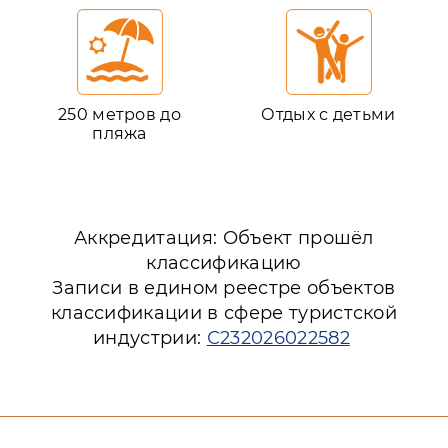
250 метров до
Отдых с детьми
пляжа
Аккредитация: Объект прошёл
классификацию
Записи в едином реестре объектов
классификации в сфере туристской
индустрии:
С232026022582