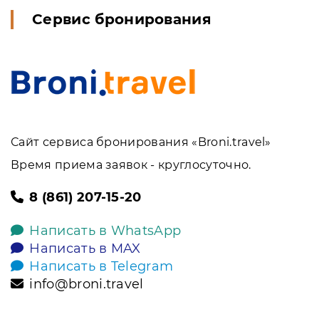
Сервис бронирования
Сайт сервиса бронирования «Broni.travel»
Время приема заявок - круглосуточно.
8 (861) 207-15-20
Написать в WhatsApp
Написать в MAX
Написать в Telegram
info@broni.travel