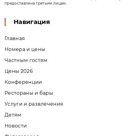
предоставлена третьим лицам.
Навигация
Главная
Номера и цены
Частным гостям
Цены 2026
Конференции
Рестораны и бары
Услуги и развлечения
Детям
Новости