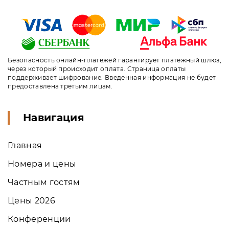
Безопасность онлайн-платежей гарантирует платёжный шлюз,
через который происходит оплата. Страница оплаты
поддерживает шифрование. Введенная информация не будет
предоставлена третьим лицам.
Навигация
Главная
Номера и цены
Частным гостям
Цены 2026
Конференции