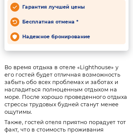
Гарантия лучшей цены
Бесплатная отмена *
Надежное бронирование
Во время отдыха в отеле «Lighthouse» у
его гостей будет отличная возможность
забыть обо всех проблемах и заботах и
насладиться полноценным отдыхом на
море. После хорошо проведенного отдыха
стрессы трудовых будней станут менее
ощутимы.
Также, гостей отеля приятно порадует тот
факт, что в стоимость проживания