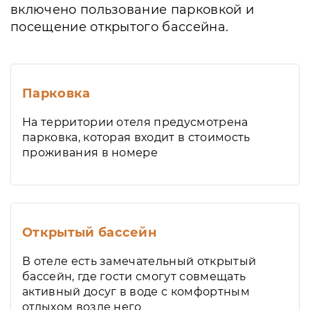
включено пользование парковкой и
посещение открытого бассейна.
Парковка
На территории отеля предусмотрена
парковка, которая входит в стоимость
проживания в номере
Открытый бассейн
В отеле есть замечательный открытый
бассейн, где гости смогут совмещать
активный досуг в воде с комфортным
отдыхом возле него