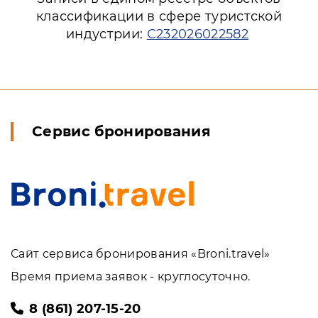
классификации в сфере туристской
индустрии:
С232026022582
Сервис бронирования
Сайт сервиса бронирования «Broni.travel»
Время приема заявок - круглосуточно.
8 (861) 207-15-20