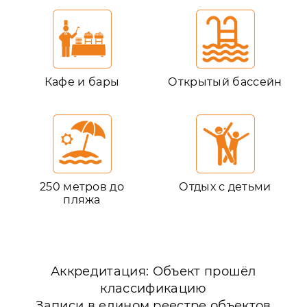
Кафе и бары
Открытый бассейн
250 метров до
Отдых с детьми
пляжа
Аккредитация: Объект прошёл
классификацию
Записи в едином реестре объектов