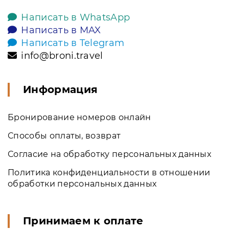
Написать в WhatsApp
Написать в MAX
Написать в Telegram
info@broni.travel
Информация
Бронирование номеров онлайн
Способы оплаты, возврат
Согласие на обработку персональных данных
Политика конфиденциальности в отношении
обработки персональных данных
Принимаем к оплате