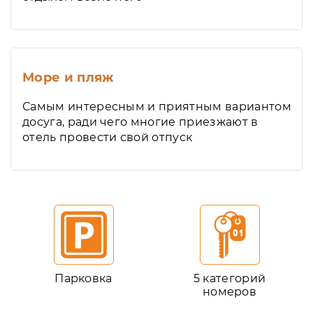
Море и пляж
Самым интересным и приятным вариантом
досуга, ради чего многие приезжают в
отель провести свой отпуск
Парковка
5 категорий
номеров