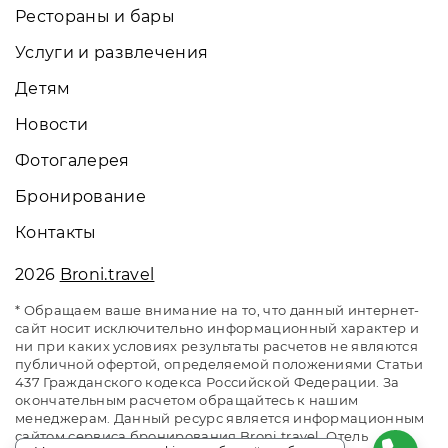
Рестораны и бары
Услуги и развлечения
Детям
Новости
Фотогалерея
Бронирование
Контакты
2026
Broni.travel
* Обращаем ваше внимание на то, что данный интернет-
сайт носит исключительно информационный характер и
ни при каких условиях результаты расчетов не являются
публичной офертой, определяемой положениями Статьи
437 Гражданского кодекса Российской Федерации. За
окончательным расчетом обращайтесь к нашим
менеджерам. Данный ресурс является информационным
сайтом сервиса бронирования Broni.travel. Отель